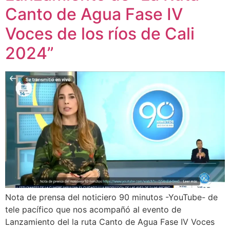
Canto de Agua Fase IV
Voces de los ríos de Cali
2024”
Nota de prensa del noticiero 90 minutos -YouTube- de
tele pacífico que nos acompañó al evento de
Lanzamiento del la ruta Canto de Agua Fase IV Voces