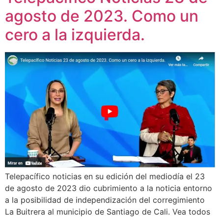
agosto de 2023. Como un
cero a la izquierda.
Telepacífico noticias en su edición del mediodía el 23
de agosto de 2023 dio cubrimiento a la noticia entorno
a la posibilidad de independización del corregimiento
La Buitrera al municipio de Santiago de Cali. Vea todos