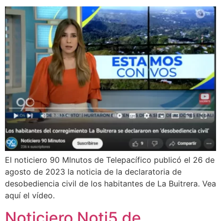
El noticiero 90 MInutos de Telepacífico publicó el 26 de
agosto de 2023 la noticia de la declaratoria de
desobediencia civil de los habitantes de La Buitrera. Vea
aquí el vídeo.
Noticiero Noti5 de