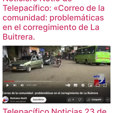
Telepacífico: «Correo de la
comunidad: problemáticas
en el corregimiento de La
Buitrera.
Telepacífico Noticias 23 de