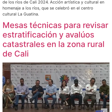
de los ríos de Cali 2024. Acción artística y cultural en
homenaje a los ríos, que se celebró en el centro
cultural La Guatina.
Mesas técnicas para revisar
estratificación y avalúos
catastrales en la zona rural
de Cali