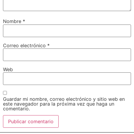
Nombre
*
Correo electrónico
*
Web
Guardar mi nombre, correo electrónico y sitio web en
este navegador para la próxima vez que haga un
comentario.