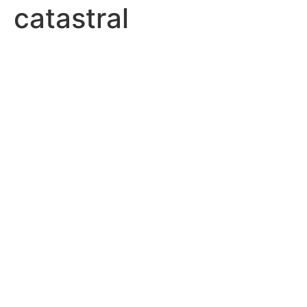
catastral