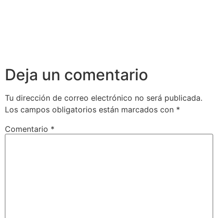
Deja un comentario
Tu dirección de correo electrónico no será publicada.
Los campos obligatorios están marcados con
*
Comentario
*